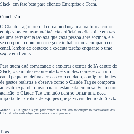
Slack, em fase beta para clientes Enterprise e Team.
Conclusão
O Claude Tag representa uma mudança real na forma como
equipes podem usar inteligência artificial no dia a dia: em vez
de uma ferramenta isolada que cada pessoa abre sozinha, ele
se comporta como um colega de trabalho que acompanha o
canal, lembra do contexto e executa tarefas enquanto o time
segue em frente.
Para quem está começando a explorar agentes de IA dentro do
Slack, o caminho recomendado é simples: comece com um
canal pequeno, defina acessos com cuidado, configure limites
de gastos realistas e observe como o Claude Tag se comporta
antes de expandir o uso para o restante da empresa. Feito com
atenção, o Claude Tag tem tudo para se tornar uma peça
importante na rotina de equipes que já vivem dentro do Slack.
Anúncio - O AD Agência Digital pode receber uma comissão por compras realizadas através dos
links indicados neste artigo, sem custo adicional para você
Tags