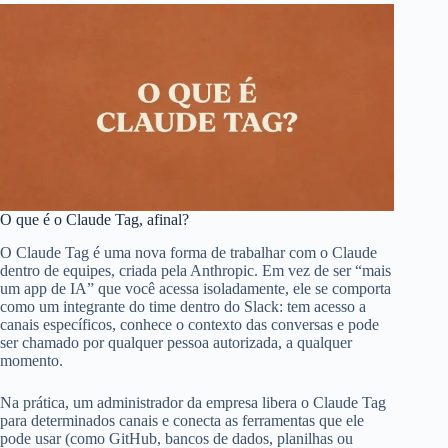
O que é o Claude Tag, afinal?
O Claude Tag é uma nova forma de trabalhar com o Claude
dentro de equipes, criada pela Anthropic. Em vez de ser “mais
um app de IA” que você acessa isoladamente, ele se comporta
como um integrante do time dentro do Slack: tem acesso a
canais específicos, conhece o contexto das conversas e pode
ser chamado por qualquer pessoa autorizada, a qualquer
momento.
Na prática, um administrador da empresa libera o Claude Tag
para determinados canais e conecta as ferramentas que ele
pode usar (como GitHub, bancos de dados, planilhas ou