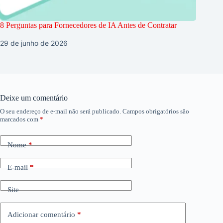
8 Perguntas para Fornecedores de IA Antes de Contratar
29 de junho de 2026
Deixe um comentário
O seu endereço de e-mail não será publicado.
Campos obrigatórios são
marcados com
*
Nome
*
E-mail
*
Site
Adicionar comentário
*