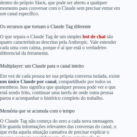
dentro do próprio Slack, que pode ser aberto a qualquer
momento para conversar com o Claude sem precisar entrar em
um canal específico.
Os recursos que tornam o Claude Tag diferente
O que separa o Claude Tag de um simples
bot de chat
são
quatro características descritas pela Anthropic. Vale entender
cada uma com calma, porque é aí que está o verdadeiro
diferencial da ferramenta.
Multiplayer: um Claude para o canal inteiro
Em vez de cada pessoa ter sua própria conversa isolada, existe
um único Claude por canal
, compartilhado por todos os
membros. Isso significa que qualquer pessoa pode ver o que
está sendo feito, continuar uma tarefa de onde outra pessoa
parou e acompanhar o histórico completo do trabalho.
Memória que se acumula com o tempo
O Claude Tag não começa do zero a cada nova mensagem.
Ele guarda informações relevantes das conversas do canal, o
que evita aquela situação cansativa de precisar explicar o