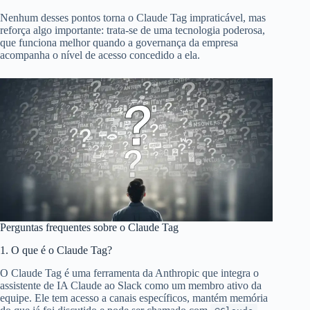
Nenhum desses pontos torna o Claude Tag impraticável, mas
reforça algo importante: trata-se de uma tecnologia poderosa,
que funciona melhor quando a governança da empresa
acompanha o nível de acesso concedido a ela.
Perguntas frequentes sobre o Claude Tag
1. O que é o Claude Tag?
O Claude Tag é uma ferramenta da Anthropic que integra o
assistente de IA Claude ao Slack como um membro ativo da
equipe. Ele tem acesso a canais específicos, mantém memória