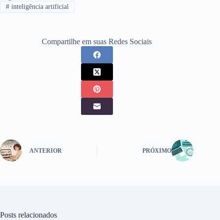
#
inteligência artificial
Compartilhe em suas Redes Sociais
ANTERIOR
PRÓXIMO
Posts relacionados