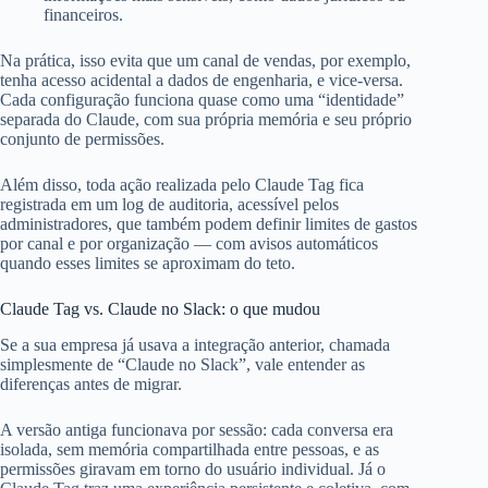
financeiros.
Na prática, isso evita que um canal de vendas, por exemplo,
tenha acesso acidental a dados de engenharia, e vice-versa.
Cada configuração funciona quase como uma “identidade”
separada do Claude, com sua própria memória e seu próprio
conjunto de permissões.
Além disso, toda ação realizada pelo Claude Tag fica
registrada em um log de auditoria, acessível pelos
administradores, que também podem definir limites de gastos
por canal e por organização — com avisos automáticos
quando esses limites se aproximam do teto.
Claude Tag vs. Claude no Slack: o que mudou
Se a sua empresa já usava a integração anterior, chamada
simplesmente de “Claude no Slack”, vale entender as
diferenças antes de migrar.
A versão antiga funcionava por sessão: cada conversa era
isolada, sem memória compartilhada entre pessoas, e as
permissões giravam em torno do usuário individual. Já o