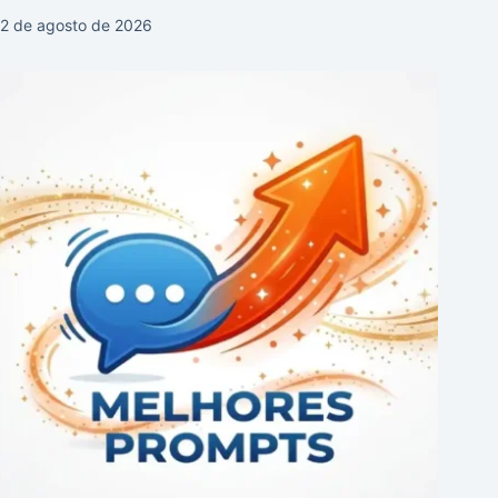
2 de agosto de 2026