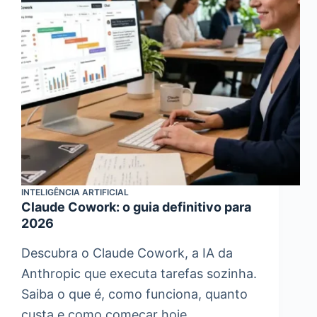
INTELIGÊNCIA ARTIFICIAL
Claude Cowork: o guia definitivo para
2026
Descubra o Claude Cowork, a IA da
Anthropic que executa tarefas sozinha.
Saiba o que é, como funciona, quanto
custa e como começar hoje.