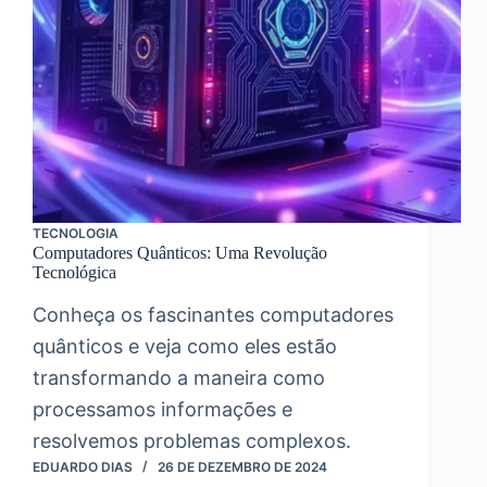
TECNOLOGIA
Computadores Quânticos: Uma Revolução
Tecnológica
Conheça os fascinantes computadores
quânticos e veja como eles estão
transformando a maneira como
processamos informações e
resolvemos problemas complexos.
EDUARDO DIAS
26 DE DEZEMBRO DE 2024