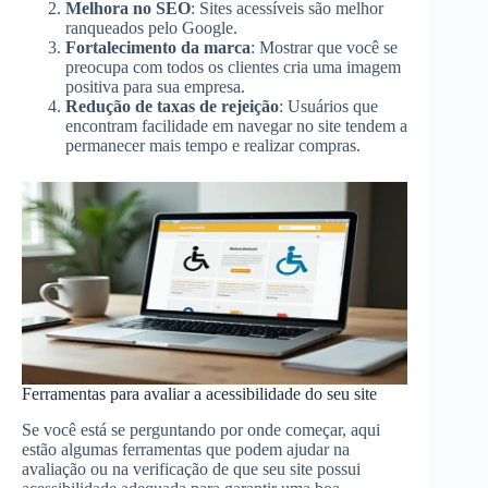
Melhora no SEO
: Sites acessíveis são melhor
ranqueados pelo Google.
Fortalecimento da marca
: Mostrar que você se
preocupa com todos os clientes cria uma imagem
positiva para sua empresa.
Redução de taxas de rejeição
: Usuários que
encontram facilidade em navegar no site tendem a
permanecer mais tempo e realizar compras.
Ferramentas para avaliar a acessibilidade do seu site
Se você está se perguntando por onde começar, aqui
estão algumas ferramentas que podem ajudar na
avaliação ou na verificação de que seu site possui