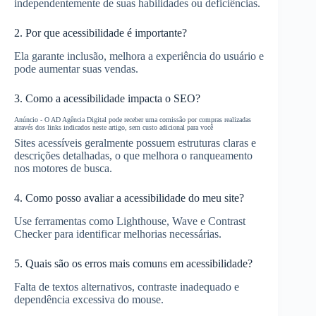
independentemente de suas habilidades ou deficiências.
2. Por que acessibilidade é importante?
Ela garante inclusão, melhora a experiência do usuário e
pode aumentar suas vendas.
3. Como a acessibilidade impacta o SEO?
Anúncio - O AD Agência Digital pode receber uma comissão por compras realizadas
através dos links indicados neste artigo, sem custo adicional para você
Sites acessíveis geralmente possuem estruturas claras e
descrições detalhadas, o que melhora o ranqueamento
nos motores de busca.
4. Como posso avaliar a acessibilidade do meu site?
Use ferramentas como Lighthouse, Wave e Contrast
Checker para identificar melhorias necessárias.
5. Quais são os erros mais comuns em acessibilidade?
Falta de textos alternativos, contraste inadequado e
dependência excessiva do mouse.