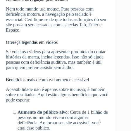
Nem todo mundo usa mouse. Para pessoas com
deficiência motora, a navegação pelo teclado é
essencial. Certifique-se de que todas as funções do seu
site possam ser acessadas com as teclas Tab, Enter e
Espaço.
Ofereça legendas em vídeos
Se você usa vídeos para apresentar produtos ou contar
histórias da marca, inclua legendas. Isso não só ajuda
pessoas com deficiência auditiva, mas também é útil
para quem prefere assistir sem áudio.
Benefícios reais de um e-commerce acessível
Acessibilidade não é apenas sobre inclusão; é também
sobre resultados. Aqui estão alguns benefícios que você
pode esperar:
Aumento do público-alvo
: Cerca de 1 bilhão de
pessoas no mundo vivem com alguma
deficiência. Ao tornar seu site acessível, você
atrai esse público.