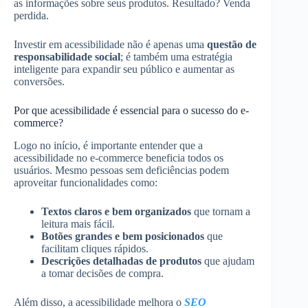
as informações sobre seus produtos. Resultado? Venda
perdida.
Investir em acessibilidade não é apenas uma
questão de
responsabilidade social
; é também uma estratégia
inteligente para expandir seu público e aumentar as
conversões.
Por que acessibilidade é essencial para o sucesso do e-
commerce?
Logo no início, é importante entender que a
acessibilidade no e-commerce beneficia todos os
usuários. Mesmo pessoas sem deficiências podem
aproveitar funcionalidades como:
Textos claros e bem organizados
que tornam a
leitura mais fácil.
Botões grandes e bem posicionados
que
facilitam cliques rápidos.
Descrições detalhadas de produtos
que ajudam
a tomar decisões de compra.
Além disso, a acessibilidade melhora o
SEO