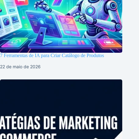
7 Ferramentas de IA para Criar Catálogo de Produtos
22 de maio de 2026