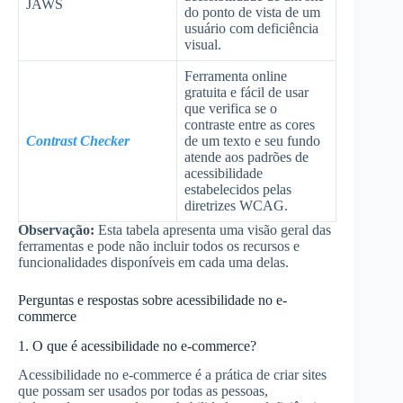
JAWS
do ponto de vista de um
usuário com deficiência
visual.
Ferramenta online
gratuita e fácil de usar
que verifica se o
contraste entre as cores
Contrast Checker
de um texto e seu fundo
atende aos padrões de
acessibilidade
estabelecidos pelas
diretrizes WCAG.
Observação:
Esta tabela apresenta uma visão geral das
ferramentas e pode não incluir todos os recursos e
funcionalidades disponíveis em cada uma delas.
Perguntas e respostas sobre acessibilidade no e-
commerce
1. O que é acessibilidade no e-commerce?
Acessibilidade no e-commerce é a prática de criar sites
que possam ser usados por todas as pessoas,