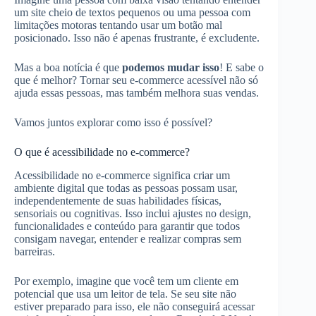
um site cheio de textos pequenos ou uma pessoa com
limitações motoras tentando usar um botão mal
posicionado. Isso não é apenas frustrante, é excludente.
Mas a boa notícia é que
podemos mudar isso
! E sabe o
que é melhor? Tornar seu e-commerce acessível não só
ajuda essas pessoas, mas também melhora suas vendas.
Vamos juntos explorar como isso é possível?
O que é acessibilidade no e-commerce?
Acessibilidade no e-commerce significa criar um
ambiente digital que todas as pessoas possam usar,
independentemente de suas habilidades físicas,
sensoriais ou cognitivas. Isso inclui ajustes no design,
funcionalidades e conteúdo para garantir que todos
consigam navegar, entender e realizar compras sem
barreiras.
Por exemplo, imagine que você tem um cliente em
potencial que usa um leitor de tela. Se seu site não
estiver preparado para isso, ele não conseguirá acessar