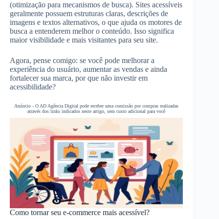
(otimização para mecanismos de busca). Sites acessíveis
geralmente possuem estruturas claras, descrições de
imagens e textos alternativos, o que ajuda os motores de
busca a entenderem melhor o conteúdo. Isso significa
maior visibilidade e mais visitantes para seu site.
Agora, pense comigo: se você pode melhorar a
experiência do usuário, aumentar as vendas e ainda
fortalecer sua marca, por que não investir em
acessibilidade?
Anúncio - O AD Agência Digital pode receber uma comissão por compras realizadas
através dos links indicados neste artigo, sem custo adicional para você
Como tornar seu e-commerce mais acessível?