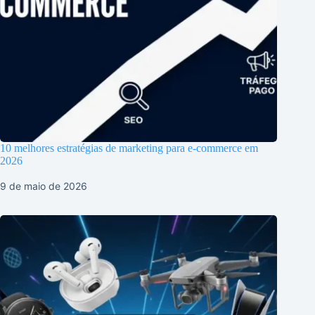
10 melhores estratégias de marketing para e-commerce em
2026
9 de maio de 2026