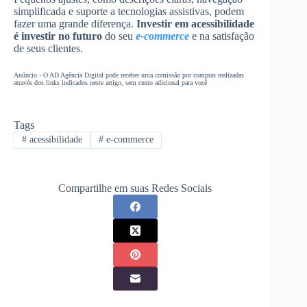
simplificada e suporte a tecnologias assistivas, podem
fazer uma grande diferença.
Investir em acessibilidade
é investir no futuro
do seu
e-commerce
e na satisfação
de seus clientes.
Anúncio - O AD Agência Digital pode receber uma comissão por compras realizadas
através dos links indicados neste artigo, sem custo adicional para você
Tags
#
acessibilidade
#
e-commerce
Compartilhe em suas Redes Sociais