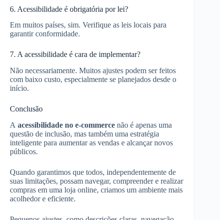
6. Acessibilidade é obrigatória por lei?
Em muitos países, sim. Verifique as leis locais para
garantir conformidade.
7. A acessibilidade é cara de implementar?
Não necessariamente. Muitos ajustes podem ser feitos
com baixo custo, especialmente se planejados desde o
início.
Conclusão
A
acessibilidade no e-commerce
não é apenas uma
questão de inclusão, mas também uma estratégia
inteligente para aumentar as vendas e alcançar novos
públicos.
Quando garantimos que todos, independentemente de
suas limitações, possam navegar, compreender e realizar
compras em uma loja online, criamos um ambiente mais
acolhedor e eficiente.
Pequenos ajustes, como descrições claras, navegação