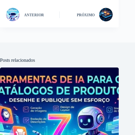
ANTERIOR
PRÓXIMO
Posts relacionados