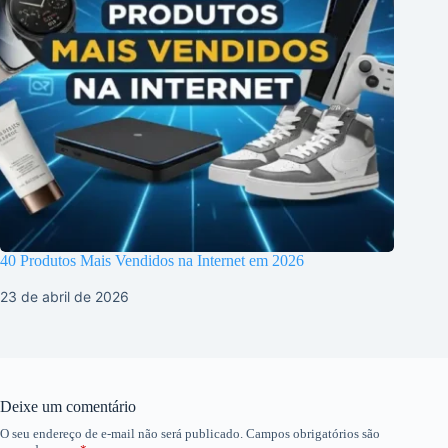
40 Produtos Mais Vendidos na Internet em 2026
23 de abril de 2026
Deixe um comentário
O seu endereço de e-mail não será publicado.
Campos obrigatórios são