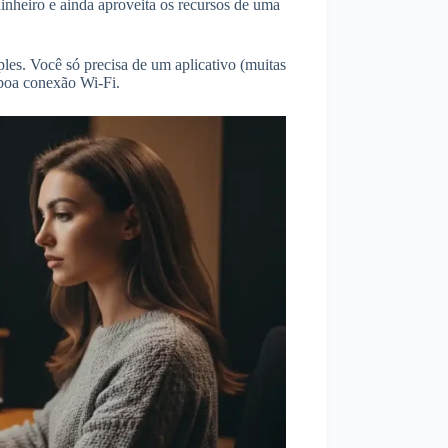
inheiro e ainda aproveita os recursos de uma
les. Você só precisa de um aplicativo (muitas
boa conexão Wi-Fi.