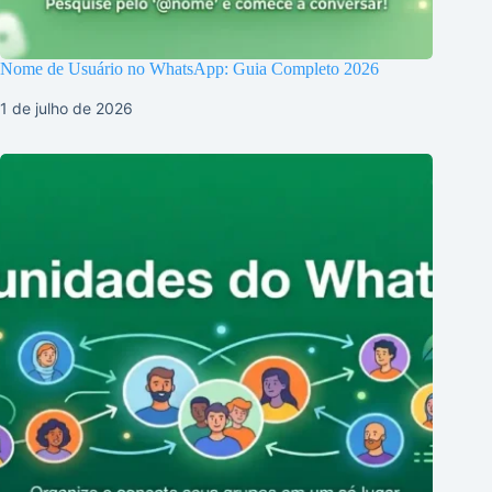
Nome de Usuário no WhatsApp: Guia Completo 2026
1 de julho de 2026