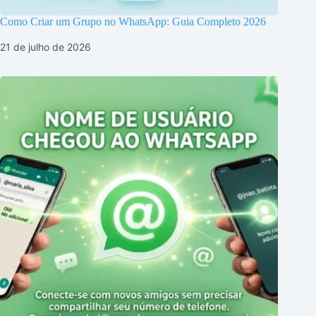
Como Criar um Grupo no WhatsApp: Guia Completo 2026
21 de julho de 2026