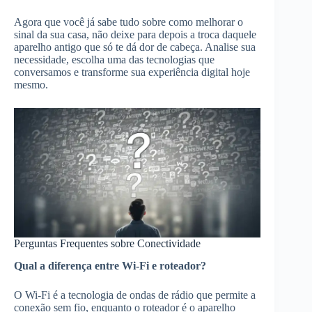
Agora que você já sabe tudo sobre como melhorar o
sinal da sua casa, não deixe para depois a troca daquele
aparelho antigo que só te dá dor de cabeça. Analise sua
necessidade, escolha uma das tecnologias que
conversamos e transforme sua experiência digital hoje
mesmo.
Perguntas Frequentes sobre Conectividade
Qual a diferença entre Wi-Fi e roteador?
O Wi-Fi é a tecnologia de ondas de rádio que permite a
conexão sem fio, enquanto o roteador é o aparelho