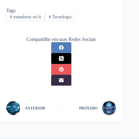
Tags
#
roteadores wi-fi
#
Tecnologia
Compartilhe em suas Redes Sociais
ANTERIOR
PRÓXIMO