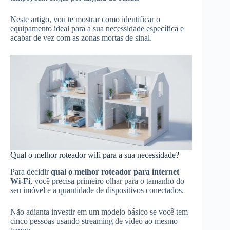
Neste artigo, vou te mostrar como identificar o
equipamento ideal para a sua necessidade específica e
acabar de vez com as zonas mortas de sinal.
Qual o melhor roteador wifi para a sua necessidade?
Para decidir
qual o melhor roteador para internet
Wi-Fi
, você precisa primeiro olhar para o tamanho do
seu imóvel e a quantidade de dispositivos conectados.
Não adianta investir em um modelo básico se você tem
cinco pessoas usando streaming de vídeo ao mesmo