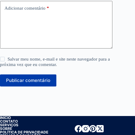
Adicionar comentário
*
Salvar meu nome, e-mail e site neste navegador para a
próxima vez que eu comentar.
Publicar comentário
INÍCIO
CONTATO
SERVIÇOS
SOBRE
POLÍTICA DE PRIVACIDADE