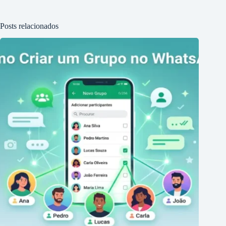
Posts relacionados