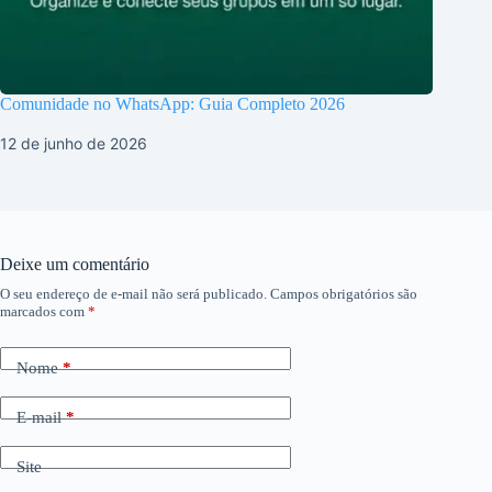
Comunidade no WhatsApp: Guia Completo 2026
12 de junho de 2026
Deixe um comentário
O seu endereço de e-mail não será publicado.
Campos obrigatórios são
marcados com
*
Nome
*
E-mail
*
Site