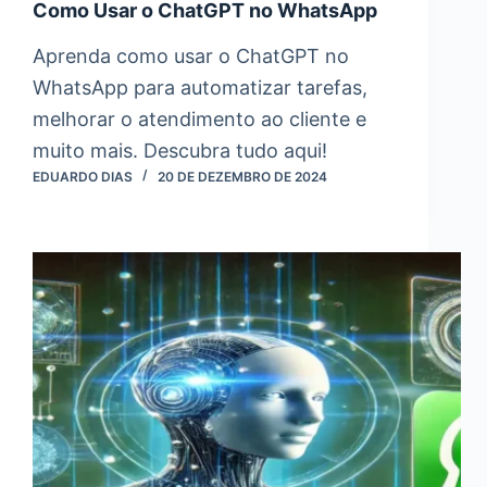
Como Usar o ChatGPT no WhatsApp
Aprenda como usar o ChatGPT no
WhatsApp para automatizar tarefas,
melhorar o atendimento ao cliente e
muito mais. Descubra tudo aqui!
EDUARDO DIAS
20 DE DEZEMBRO DE 2024