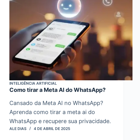
INTELIGÊNCIA ARTIFICIAL
Como tirar a Meta AI do WhatsApp?
Cansado da Meta AI no WhatsApp?
Aprenda como tirar a meta ai do
WhatsApp e recupere sua privacidade.
ALE DIAS
4 DE ABRIL DE 2025