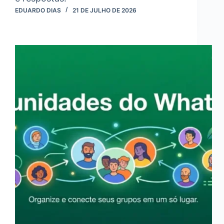
EDUARDO DIAS
21 DE JULHO DE 2026