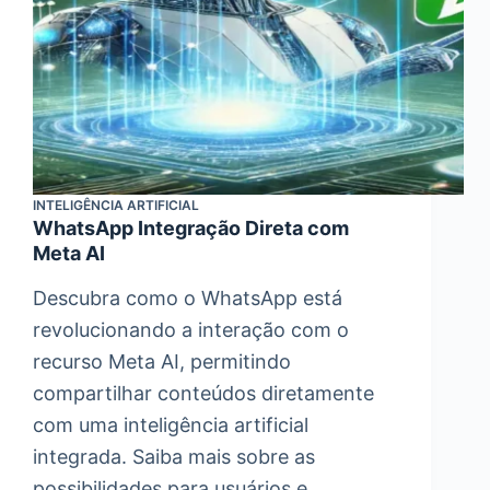
INTELIGÊNCIA ARTIFICIAL
WhatsApp Integração Direta com
Meta AI
Descubra como o WhatsApp está
revolucionando a interação com o
recurso Meta AI, permitindo
compartilhar conteúdos diretamente
com uma inteligência artificial
integrada. Saiba mais sobre as
possibilidades para usuários e