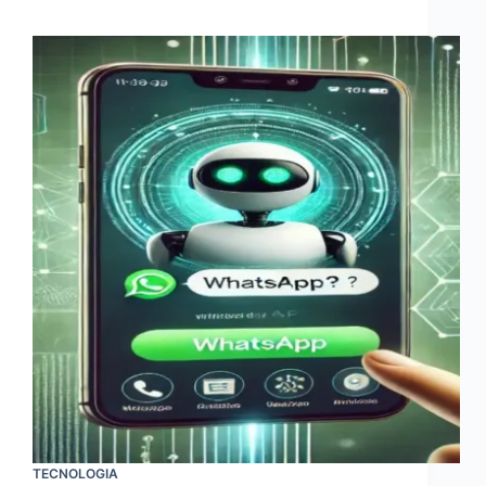
TECNOLOGIA