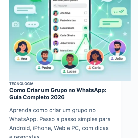
TECNOLOGIA
Como Criar um Grupo no WhatsApp:
Guia Completo 2026
Aprenda como criar um grupo no
WhatsApp. Passo a passo simples para
Android, iPhone, Web e PC, com dicas
e respostas.