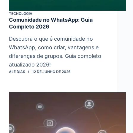
TECNOLOGIA
Comunidade no WhatsApp: Guia
Completo 2026
Descubra o que é comunidade no
WhatsApp, como criar, vantagens e
diferenças de grupos. Guia completo
atualizado 2026!
ALE DIAS
12 DE JUNHO DE 2026