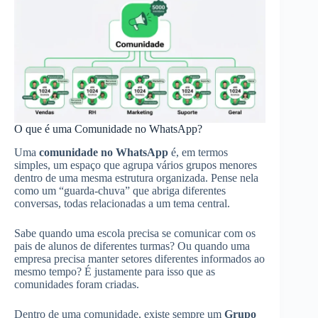
O que é uma Comunidade no WhatsApp?
Uma
comunidade no WhatsApp
é, em termos
simples, um espaço que agrupa vários grupos menores
dentro de uma mesma estrutura organizada. Pense nela
como um “guarda-chuva” que abriga diferentes
conversas, todas relacionadas a um tema central.
Sabe quando uma escola precisa se comunicar com os
pais de alunos de diferentes turmas? Ou quando uma
empresa precisa manter setores diferentes informados ao
mesmo tempo? É justamente para isso que as
comunidades foram criadas.
Dentro de uma comunidade, existe sempre um
Grupo