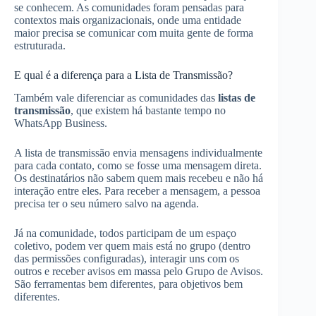
se conhecem. As comunidades foram pensadas para
contextos mais organizacionais, onde uma entidade
maior precisa se comunicar com muita gente de forma
estruturada.
E qual é a diferença para a Lista de Transmissão?
Também vale diferenciar as comunidades das
listas de
transmissão
, que existem há bastante tempo no
WhatsApp Business.
A lista de transmissão envia mensagens individualmente
para cada contato, como se fosse uma mensagem direta.
Os destinatários não sabem quem mais recebeu e não há
interação entre eles. Para receber a mensagem, a pessoa
precisa ter o seu número salvo na agenda.
Já na comunidade, todos participam de um espaço
coletivo, podem ver quem mais está no grupo (dentro
das permissões configuradas), interagir uns com os
outros e receber avisos em massa pelo Grupo de Avisos.
São ferramentas bem diferentes, para objetivos bem
diferentes.