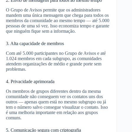
2. Envio de mensagens para todos ao mesmo tempo
O Grupo de Avisos permite que os administradores
mandem uma única mensagem que chega para todos os
membros da comunidade ao mesmo tempo — até 5.000
pessoas de uma só vez. Isso economiza tempo e garante
que ninguém fique sem a informação.
3. Alta capacidade de membros
Com até 5.000 participantes no Grupo de Avisos e até
1.024 membros em cada subgrupo, as comunidades
atendem organizações de médio e grande porte sem
problemas.
4. Privacidade aprimorada
Os membros de grupos diferentes dentro da mesma
comunidade não conseguem ver os contatos uns dos
outros — apenas quem está no mesmo subgrupo ou já
tem o número salvo consegue visualizar o contato. Isso
é uma melhoria importante em relação aos grupos
comuns.
5. Comunicação segura com criptografia