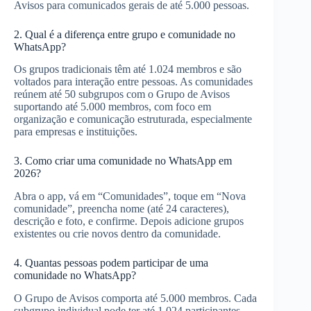
Avisos para comunicados gerais de até 5.000 pessoas.
2. Qual é a diferença entre grupo e comunidade no
WhatsApp?
Os grupos tradicionais têm até 1.024 membros e são
voltados para interação entre pessoas. As comunidades
reúnem até 50 subgrupos com o Grupo de Avisos
suportando até 5.000 membros, com foco em
organização e comunicação estruturada, especialmente
para empresas e instituições.
3. Como criar uma comunidade no WhatsApp em
2026?
Abra o app, vá em “Comunidades”, toque em “Nova
comunidade”, preencha nome (até 24 caracteres),
descrição e foto, e confirme. Depois adicione grupos
existentes ou crie novos dentro da comunidade.
4. Quantas pessoas podem participar de uma
comunidade no WhatsApp?
O Grupo de Avisos comporta até 5.000 membros. Cada
subgrupo individual pode ter até 1.024 participantes.