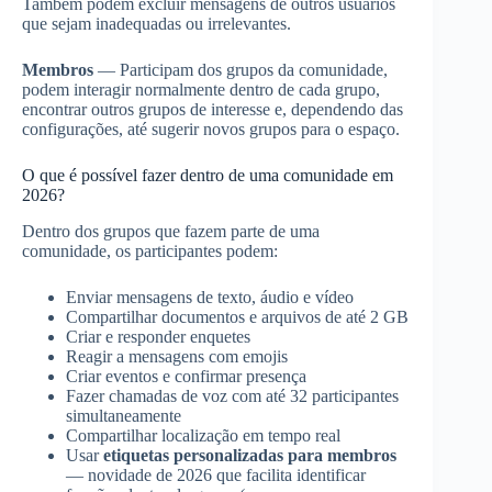
Também podem excluir mensagens de outros usuários
que sejam inadequadas ou irrelevantes.
Membros
— Participam dos grupos da comunidade,
podem interagir normalmente dentro de cada grupo,
encontrar outros grupos de interesse e, dependendo das
configurações, até sugerir novos grupos para o espaço.
O que é possível fazer dentro de uma comunidade em
2026?
Dentro dos grupos que fazem parte de uma
comunidade, os participantes podem:
Enviar mensagens de texto, áudio e vídeo
Compartilhar documentos e arquivos de até 2 GB
Criar e responder enquetes
Reagir a mensagens com emojis
Criar eventos e confirmar presença
Fazer chamadas de voz com até 32 participantes
simultaneamente
Compartilhar localização em tempo real
Usar
etiquetas personalizadas para membros
— novidade de 2026 que facilita identificar