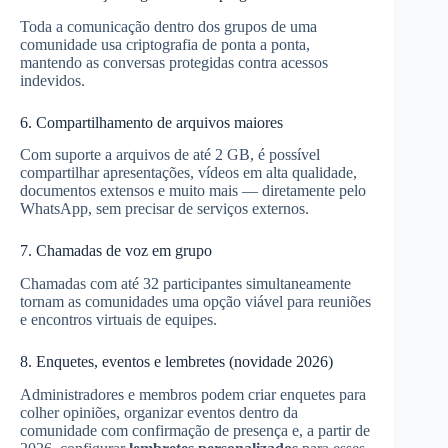
Toda a comunicação dentro dos grupos de uma
comunidade usa criptografia de ponta a ponta,
mantendo as conversas protegidas contra acessos
indevidos.
6. Compartilhamento de arquivos maiores
Com suporte a arquivos de até 2 GB, é possível
compartilhar apresentações, vídeos em alta qualidade,
documentos extensos e muito mais — diretamente pelo
WhatsApp, sem precisar de serviços externos.
7. Chamadas de voz em grupo
Chamadas com até 32 participantes simultaneamente
tornam as comunidades uma opção viável para reuniões
e encontros virtuais de equipes.
8. Enquetes, eventos e lembretes (novidade 2026)
Administradores e membros podem criar enquetes para
colher opiniões, organizar eventos dentro da
comunidade com confirmação de presença e, a partir de