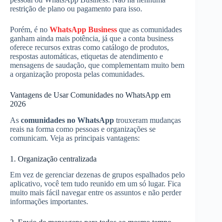
restrição de plano ou pagamento para isso.
Porém, é no
WhatsApp Business
que as comunidades
ganham ainda mais potência, já que a conta business
oferece recursos extras como catálogo de produtos,
respostas automáticas, etiquetas de atendimento e
mensagens de saudação, que complementam muito bem
a organização proposta pelas comunidades.
Vantagens de Usar Comunidades no WhatsApp em
2026
As
comunidades no WhatsApp
trouxeram mudanças
reais na forma como pessoas e organizações se
comunicam. Veja as principais vantagens:
1. Organização centralizada
Em vez de gerenciar dezenas de grupos espalhados pelo
aplicativo, você tem tudo reunido em um só lugar. Fica
muito mais fácil navegar entre os assuntos e não perder
informações importantes.