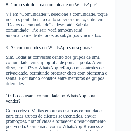
8. Como sair de uma comunidade no WhatsApp?
Vá em “Comunidades”, selecione a comunidade, toque
nos três pontinhos no canto superior direito, entre em
“Dados da comunidade” e desça até “Sair da
comunidade”. Ao sair, você também sairá
automaticamente de todos os subgrupos vinculados.
9. As comunidades no WhatsApp são seguras?
Sim. Todas as conversas dentro dos grupos de uma
comunidade têm criptografia de ponta a ponta. Além
disso, em 2026 o WhatsApp reforçou os controles de
privacidade, permitindo proteger chats com biometria e
senha, e ocultando contatos entre membros de grupos
diferentes.
10. Posso usar a comunidade no WhatsApp para
vender?
Com certeza. Muitas empresas usam as comunidades
para criar grupos de clientes segmentados, enviar
promoções, tirar dúvidas e fortalecer o relacionamento
pós-venda. Combinada com o WhatsApp Business e