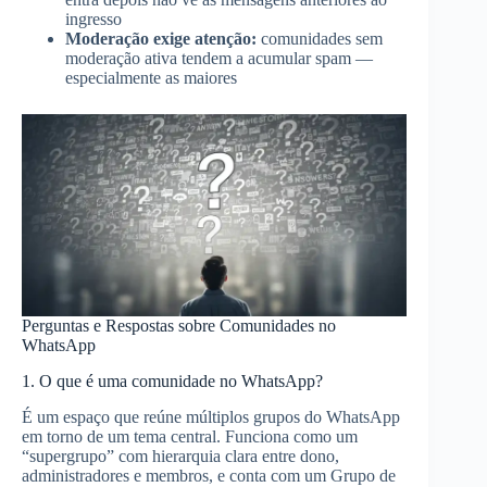
ingresso
Moderação exige atenção:
comunidades sem
moderação ativa tendem a acumular spam —
especialmente as maiores
Perguntas e Respostas sobre Comunidades no
WhatsApp
1. O que é uma comunidade no WhatsApp?
É um espaço que reúne múltiplos grupos do WhatsApp
em torno de um tema central. Funciona como um
“supergrupo” com hierarquia clara entre dono,
administradores e membros, e conta com um Grupo de