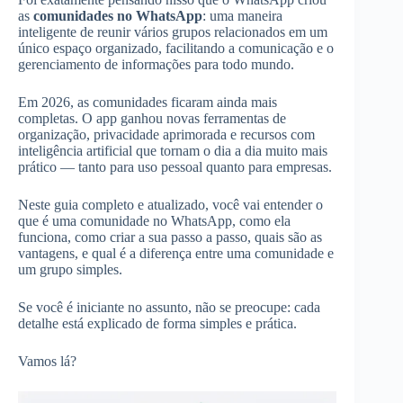
as
comunidades no WhatsApp
: uma maneira
inteligente de reunir vários grupos relacionados em um
único espaço organizado, facilitando a comunicação e o
gerenciamento de informações para todo mundo.
Em 2026, as comunidades ficaram ainda mais
completas. O app ganhou novas ferramentas de
organização, privacidade aprimorada e recursos com
inteligência artificial que tornam o dia a dia muito mais
prático — tanto para uso pessoal quanto para empresas.
Neste guia completo e atualizado, você vai entender o
que é uma comunidade no WhatsApp, como ela
funciona, como criar a sua passo a passo, quais são as
vantagens, e qual é a diferença entre uma comunidade e
um grupo simples.
Se você é iniciante no assunto, não se preocupe: cada
detalhe está explicado de forma simples e prática.
Vamos lá?