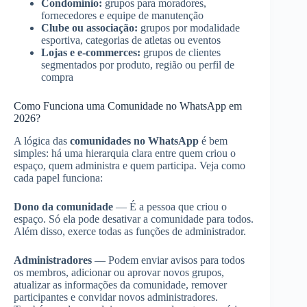
Condomínio:
grupos para moradores,
fornecedores e equipe de manutenção
Clube ou associação:
grupos por modalidade
esportiva, categorias de atletas ou eventos
Lojas e e-commerces:
grupos de clientes
segmentados por produto, região ou perfil de
compra
Como Funciona uma Comunidade no WhatsApp em
2026?
A lógica das
comunidades no WhatsApp
é bem
simples: há uma hierarquia clara entre quem criou o
espaço, quem administra e quem participa. Veja como
cada papel funciona:
Dono da comunidade
— É a pessoa que criou o
espaço. Só ela pode desativar a comunidade para todos.
Além disso, exerce todas as funções de administrador.
Administradores
— Podem enviar avisos para todos
os membros, adicionar ou aprovar novos grupos,
atualizar as informações da comunidade, remover
participantes e convidar novos administradores.