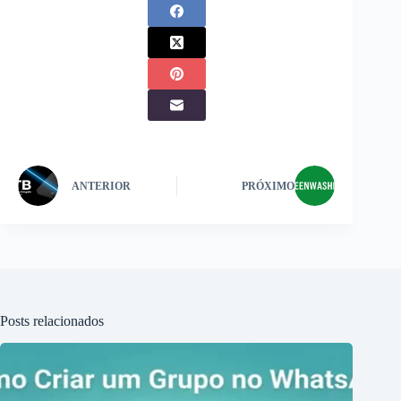
ANTERIOR
PRÓXIMO
Posts relacionados