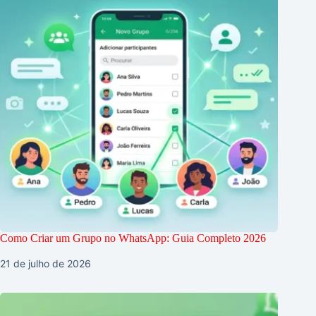
Como Criar um Grupo no WhatsApp: Guia Completo 2026
21 de julho de 2026