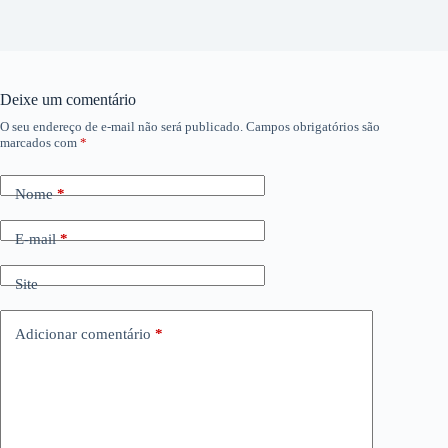
Deixe um comentário
O seu endereço de e-mail não será publicado.
Campos obrigatórios são
marcados com
*
Nome
*
E-mail
*
Site
Adicionar comentário
*