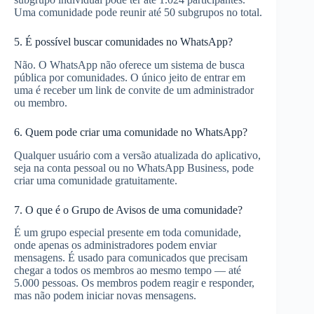
Uma comunidade pode reunir até 50 subgrupos no total.
5. É possível buscar comunidades no WhatsApp?
Não. O WhatsApp não oferece um sistema de busca
pública por comunidades. O único jeito de entrar em
uma é receber um link de convite de um administrador
ou membro.
6. Quem pode criar uma comunidade no WhatsApp?
Qualquer usuário com a versão atualizada do aplicativo,
seja na conta pessoal ou no WhatsApp Business, pode
criar uma comunidade gratuitamente.
7. O que é o Grupo de Avisos de uma comunidade?
É um grupo especial presente em toda comunidade,
onde apenas os administradores podem enviar
mensagens. É usado para comunicados que precisam
chegar a todos os membros ao mesmo tempo — até
5.000 pessoas. Os membros podem reagir e responder,
mas não podem iniciar novas mensagens.