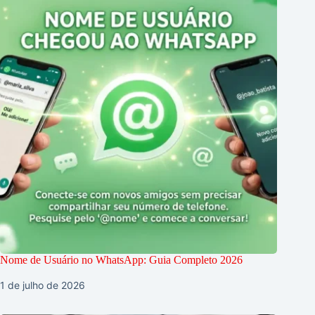
Nome de Usuário no WhatsApp: Guia Completo 2026
1 de julho de 2026