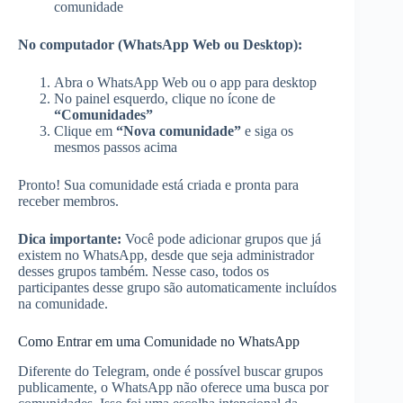
comunidade
No computador (WhatsApp Web ou Desktop):
Abra o WhatsApp Web ou o app para desktop
No painel esquerdo, clique no ícone de
“Comunidades”
Clique em
“Nova comunidade”
e siga os
mesmos passos acima
Pronto! Sua comunidade está criada e pronta para
receber membros.
Dica importante:
Você pode adicionar grupos que já
existem no WhatsApp, desde que seja administrador
desses grupos também. Nesse caso, todos os
participantes desse grupo são automaticamente incluídos
na comunidade.
Como Entrar em uma Comunidade no WhatsApp
Diferente do Telegram, onde é possível buscar grupos
publicamente, o WhatsApp não oferece uma busca por