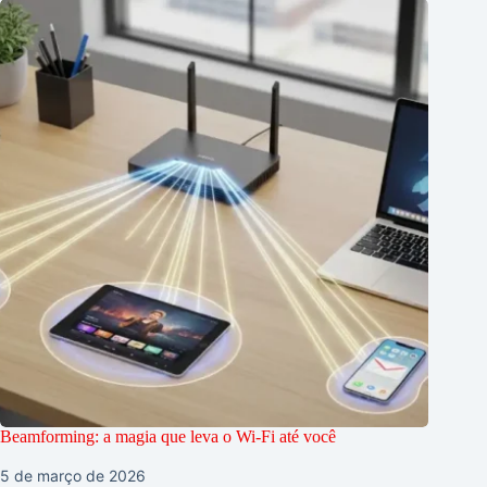
Beamforming: a magia que leva o Wi-Fi até você
5 de março de 2026