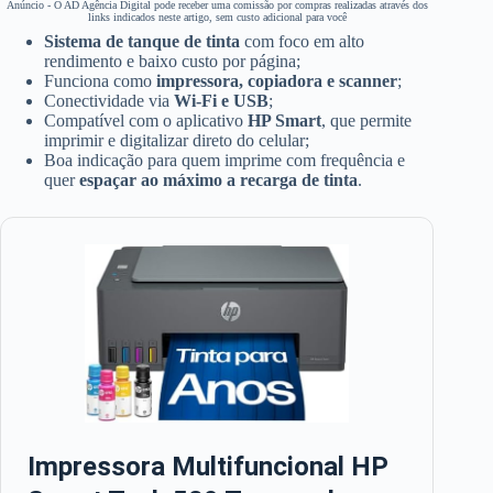
Anúncio - O AD Agência Digital pode receber uma comissão por compras realizadas através dos
links indicados neste artigo, sem custo adicional para você
Sistema de tanque de tinta
com foco em alto
rendimento e baixo custo por página;
Funciona como
impressora, copiadora e scanner
;
Conectividade via
Wi-Fi e USB
;
Compatível com o aplicativo
HP Smart
, que permite
imprimir e digitalizar direto do celular;
Boa indicação para quem imprime com frequência e
quer
espaçar ao máximo a recarga de tinta
.
Impressora Multifuncional HP