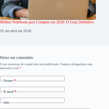
Melhor Notebook para Comprar em 2026: O Guia Definitivo
25 de abril de 2026
Deixe um comentário
O seu endereço de e-mail não será publicado.
Campos obrigatórios são
marcados com
*
Nome
*
E-mail
*
Site