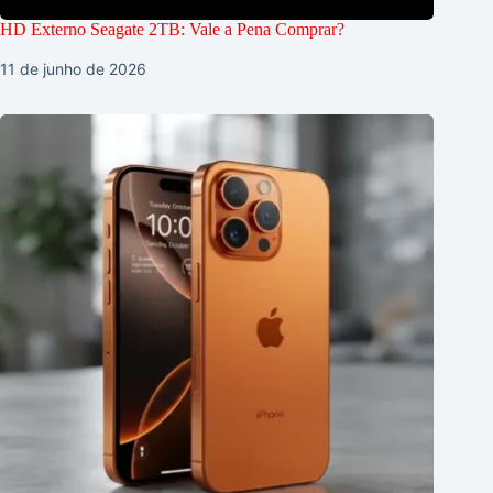
HD Externo Seagate 2TB: Vale a Pena Comprar?
11 de junho de 2026