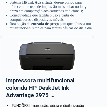
Sistema
HP Ink Advantage
, desenvolvido para
oferecer um custo de impressão mais baixo no longo
prazo em comparação aos cartuchos tradicionais;
Conectividade que facilita o uso a partir de
computadores e dispositivos móveis;
Boa opção de
entrada de preço
para quem busca uma
multifuncional simples para tarefas básicas do dia a dia.
Impressora multifuncional
colorida HP DeskJet Ink
Advantage 2975 …
[FUNÇÕES] Impressão, cópia e digitalização