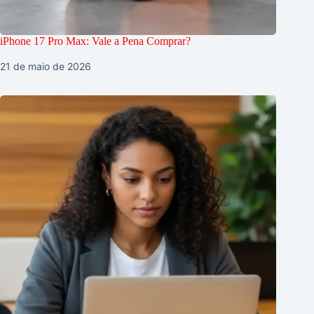
iPhone 17 Pro Max: Vale a Pena Comprar?
21 de maio de 2026