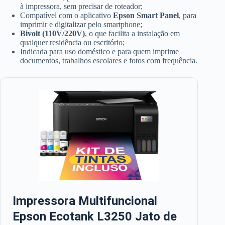
à impressora, sem precisar de roteador;
Compatível com o aplicativo
Epson Smart Panel
, para
imprimir e digitalizar pelo smartphone;
Bivolt (110V/220V)
, o que facilita a instalação em
qualquer residência ou escritório;
Indicada para uso doméstico e para quem imprime
documentos, trabalhos escolares e fotos com frequência.
Impressora Multifuncional
Epson Ecotank L3250 Jato de