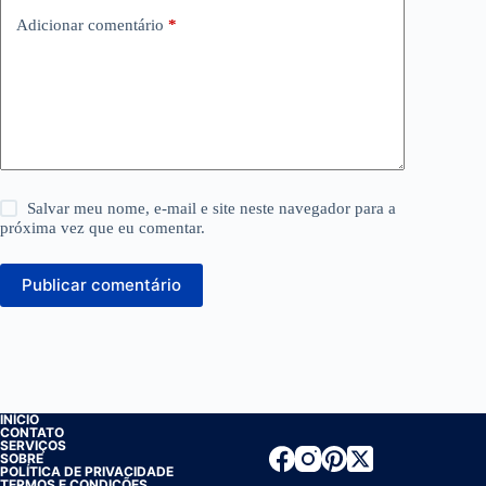
Adicionar comentário
*
Salvar meu nome, e-mail e site neste navegador para a
próxima vez que eu comentar.
Publicar comentário
INÍCIO
CONTATO
SERVIÇOS
SOBRE
POLÍTICA DE PRIVACIDADE
TERMOS E CONDIÇÕES