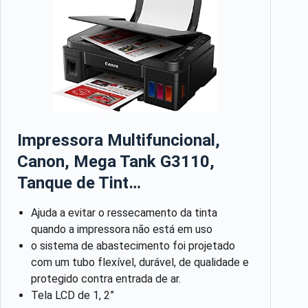
Impressora Multifuncional,
Canon, Mega Tank G3110,
Tanque de Tint…
Ajuda a evitar o ressecamento da tinta
quando a impressora não está em uso
o sistema de abastecimento foi projetado
com um tubo flexível, durável, de qualidade e
protegido contra entrada de ar.
Tela LCD de 1, 2”