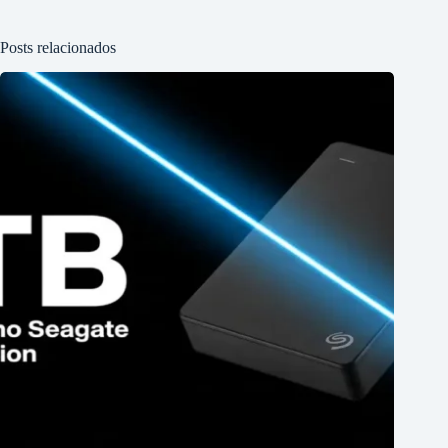
Posts relacionados