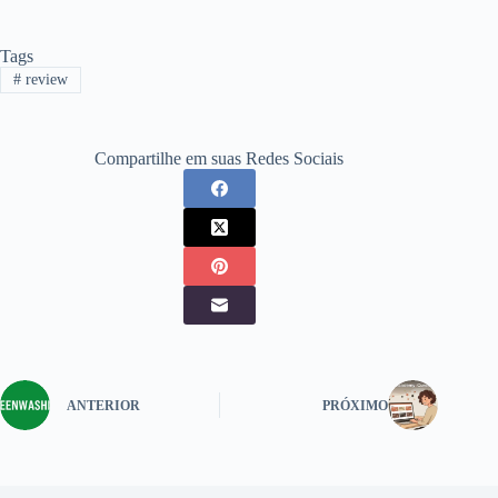
Tags
#
review
Compartilhe em suas Redes Sociais
ANTERIOR
PRÓXIMO