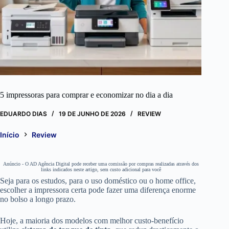
5 impressoras para comprar e economizar no dia a dia
EDUARDO DIAS
19 DE JUNHO DE 2026
REVIEW
Início
Review
Anúncio - O AD Agência Digital pode receber uma comissão por compras realizadas através dos
links indicados neste artigo, sem custo adicional para você
Seja para os estudos, para o uso doméstico ou o home office,
escolher a impressora certa pode fazer uma diferença enorme
no bolso a longo prazo.
Hoje, a maioria dos modelos com melhor custo-benefício