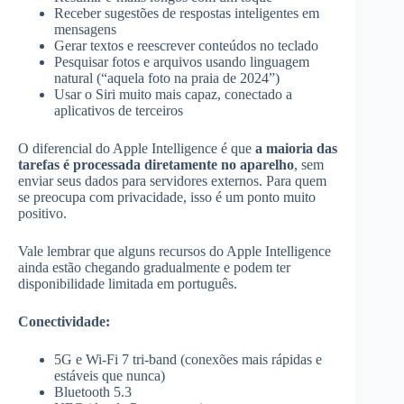
Receber sugestões de respostas inteligentes em
mensagens
Gerar textos e reescrever conteúdos no teclado
Pesquisar fotos e arquivos usando linguagem
natural (“aquela foto na praia de 2024”)
Usar o Siri muito mais capaz, conectado a
aplicativos de terceiros
O diferencial do Apple Intelligence é que
a maioria das
tarefas é processada diretamente no aparelho
, sem
enviar seus dados para servidores externos. Para quem
se preocupa com privacidade, isso é um ponto muito
positivo.
Vale lembrar que alguns recursos do Apple Intelligence
ainda estão chegando gradualmente e podem ter
disponibilidade limitada em português.
Conectividade:
5G e Wi-Fi 7 tri-band (conexões mais rápidas e
estáveis que nunca)
Bluetooth 5.3