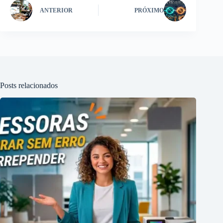
ANTERIOR
PRÓXIMO
Posts relacionados