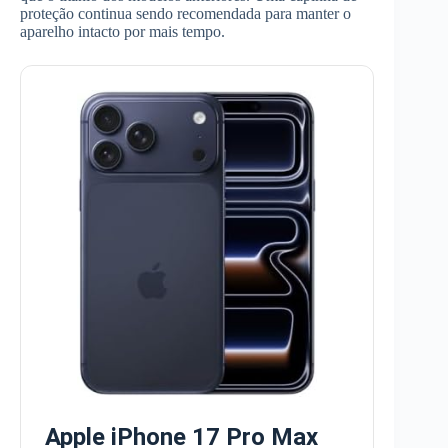
proteção continua sendo recomendada para manter o
aparelho intacto por mais tempo.
Apple iPhone 17 Pro Max