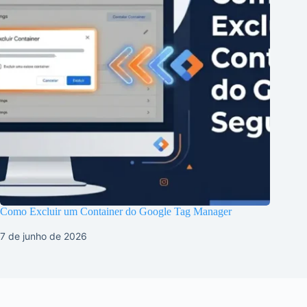
Como Excluir um Container do Google Tag Manager
7 de junho de 2026