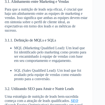
3.1. Alinhamento entre Marketing e Vendas
Para que a nutrição de leads seja eficaz, é crucial que
haja um alinhamento entre as equipes de marketing e
vendas. Isso significa que ambas as equipes devem estar
em sintonia sobre o perfil de cliente ideal, as
expectativas em torno dos leads e as métricas de
sucesso.
3.1.1. Definição de MQLs e SQLs
MQL (Marketing Qualified Lead): Um lead que
foi identificado pelo marketing como pronto para
ser encaminhado à equipe de vendas com base
em seu comportamento e engajamento.
SQL (Sales Qualified Lead): Um lead que foi
avaliado pela equipe de vendas como estando
pronto para a conversão.
3.2. Utilizando SEO para Atrair e Nutrir Leads
Uma estratégia de nutrição de leads bem-sucedida
começa com a atração de leads qualificados.
SEO
(Search Engine Optimization) desempenha um papel