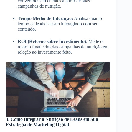
convertidos em clientes a partir de suas
campanhas de nutrição.
Tempo Médio de Interação:
Analisa quanto
tempo os leads passam interagindo com seu
conteúdo.
ROI (Retorno sobre Investimento)
: Mede o
retorno financeiro das campanhas de nutrição em
relação ao investimento feito.
3. Como Integrar a Nutrição de Leads em Sua
Estratégia de Marketing Digital