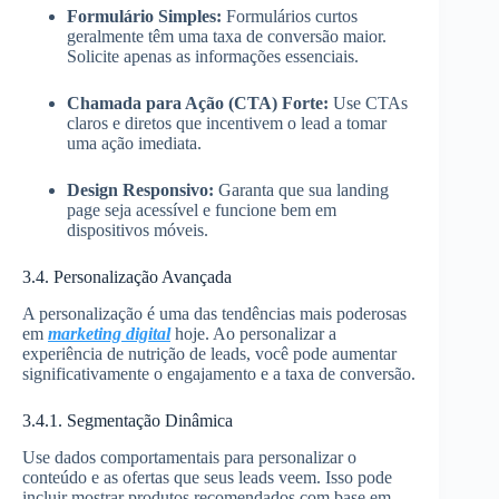
Formulário Simples:
Formulários curtos
geralmente têm uma taxa de conversão maior.
Solicite apenas as informações essenciais.
Chamada para Ação (CTA) Forte:
Use CTAs
claros e diretos que incentivem o lead a tomar
uma ação imediata.
Design Responsivo:
Garanta que sua landing
page seja acessível e funcione bem em
dispositivos móveis.
3.4. Personalização Avançada
A personalização é uma das tendências mais poderosas
em
marketing digital
hoje. Ao personalizar a
experiência de nutrição de leads, você pode aumentar
significativamente o engajamento e a taxa de conversão.
3.4.1. Segmentação Dinâmica
Use dados comportamentais para personalizar o
conteúdo e as ofertas que seus leads veem. Isso pode
incluir mostrar produtos recomendados com base em