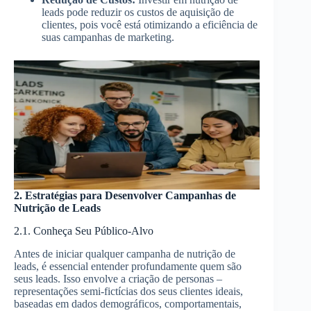
leads pode reduzir os custos de aquisição de
clientes, pois você está otimizando a eficiência de
suas campanhas de marketing.
2. Estratégias para Desenvolver Campanhas de
Nutrição de Leads
2.1. Conheça Seu Público-Alvo
Antes de iniciar qualquer campanha de nutrição de
leads, é essencial entender profundamente quem são
seus leads. Isso envolve a criação de personas –
representações semi-fictícias dos seus clientes ideais,
baseadas em dados demográficos, comportamentais,