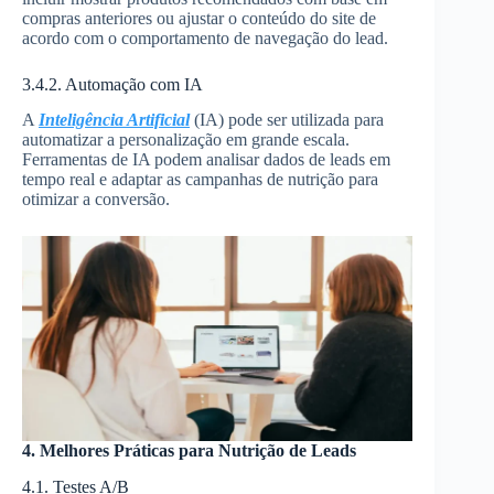
compras anteriores ou ajustar o conteúdo do site de
acordo com o comportamento de navegação do lead.
3.4.2. Automação com IA
A
Inteligência Artificial
(IA) pode ser utilizada para
automatizar a personalização em grande escala.
Ferramentas de IA podem analisar dados de leads em
tempo real e adaptar as campanhas de nutrição para
otimizar a conversão.
4. Melhores Práticas para Nutrição de Leads
4.1. Testes A/B