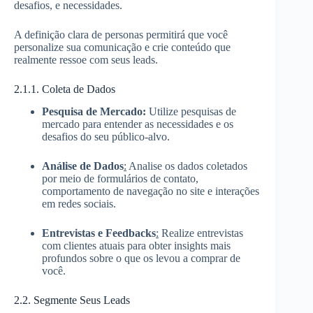
desafios, e necessidades.
A definição clara de personas permitirá que você
personalize sua comunicação e crie conteúdo que
realmente ressoe com seus leads.
2.1.1. Coleta de Dados
Pesquisa de Mercado:
Utilize pesquisas de
mercado para entender as necessidades e os
desafios do seu público-alvo.
Análise de Dados
:
Analise os dados coletados
por meio de formulários de contato,
comportamento de navegação no site e interações
em redes sociais.
Entrevistas e Feedbacks
:
Realize entrevistas
com clientes atuais para obter insights mais
profundos sobre o que os levou a comprar de
você.
2.2. Segmente Seus Leads