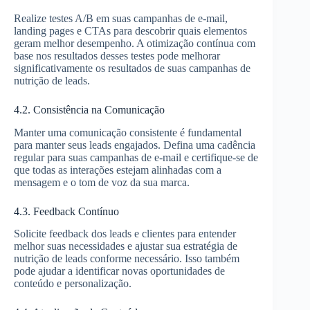
Realize testes A/B em suas campanhas de e-mail,
landing pages e CTAs para descobrir quais elementos
geram melhor desempenho. A otimização contínua com
base nos resultados desses testes pode melhorar
significativamente os resultados de suas campanhas de
nutrição de leads.
4.2. Consistência na Comunicação
Manter uma comunicação consistente é fundamental
para manter seus leads engajados. Defina uma cadência
regular para suas campanhas de e-mail e certifique-se de
que todas as interações estejam alinhadas com a
mensagem e o tom de voz da sua marca.
4.3. Feedback Contínuo
Solicite feedback dos leads e clientes para entender
melhor suas necessidades e ajustar sua estratégia de
nutrição de leads conforme necessário. Isso também
pode ajudar a identificar novas oportunidades de
conteúdo e personalização.