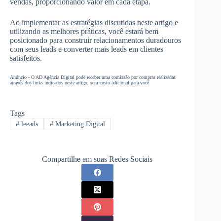
vendas, proporcionando valor em cada etapa.
Ao implementar as estratégias discutidas neste artigo e
utilizando as melhores práticas, você estará bem
posicionado para construir relacionamentos duradouros
com seus leads e converter mais leads em clientes
satisfeitos.
Anúncio - O AD Agência Digital pode receber uma comissão por compras realizadas
através dos links indicados neste artigo, sem custo adicional para você
Tags
#
leeads
#
Marketing Digital
Compartilhe em suas Redes Sociais