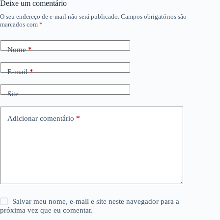
Deixe um comentário
O seu endereço de e-mail não será publicado.
Campos obrigatórios são
marcados com
*
Nome
*
E-mail
*
Site
Adicionar comentário
*
Salvar meu nome, e-mail e site neste navegador para a
próxima vez que eu comentar.