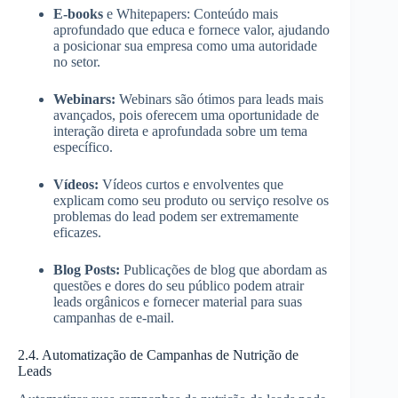
E-books
e Whitepapers: Conteúdo mais
aprofundado que educa e fornece valor, ajudando
a posicionar sua empresa como uma autoridade
no setor.
Webinars:
Webinars são ótimos para leads mais
avançados, pois oferecem uma oportunidade de
interação direta e aprofundada sobre um tema
específico.
Vídeos:
Vídeos curtos e envolventes que
explicam como seu produto ou serviço resolve os
problemas do lead podem ser extremamente
eficazes.
Blog Posts:
Publicações de blog que abordam as
questões e dores do seu público podem atrair
leads orgânicos e fornecer material para suas
campanhas de e-mail.
2.4. Automatização de Campanhas de Nutrição de
Leads