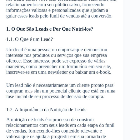
relacionamento com seu público-alvo, fornecendo
informações valiosas e personalizadas que ajudam a
guiar esses leads pelo funil de vendas até a conversão.
1. O Que São Leads e Por Que Nutri-los?
1.1. O Que é um Lead?
Um lead é uma pessoa ou empresa que demonstrou
interesse nos produtos ou serviços que sua empresa
oferece. Esse interesse pode ser expresso de várias
maneiras, como preencher um formulário em seu site,
inscrever-se em uma newsletter ou baixar um e-book.
Um lead não é necessariamente um cliente pronto para
comprar, mas sim um potencial cliente que está em uma
fase inicial de seu processo de decisão de compra.
1.2. A Importância da Nutrição de Leads
A nutrição de leads é o processo de construir
relacionamentos com seus leads em cada etapa do funil
de vendas, fornecendo-lhes conteúdo relevante e
valioso que os ajuda a progredir em sua jornada de