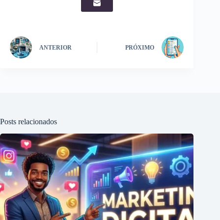
ANTERIOR
PRÓXIMO
Posts relacionados