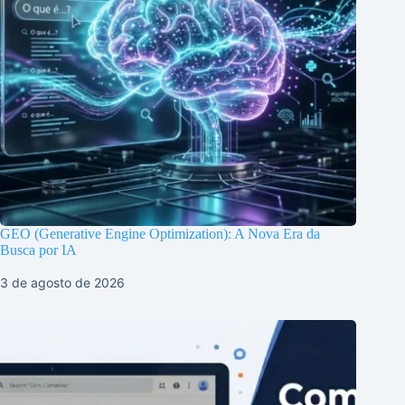
GEO (Generative Engine Optimization): A Nova Era da
Busca por IA
3 de agosto de 2026