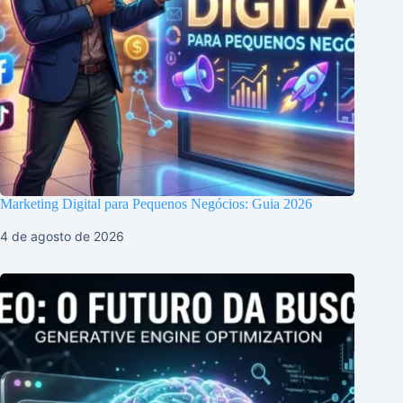
Marketing Digital para Pequenos Negócios: Guia 2026
4 de agosto de 2026