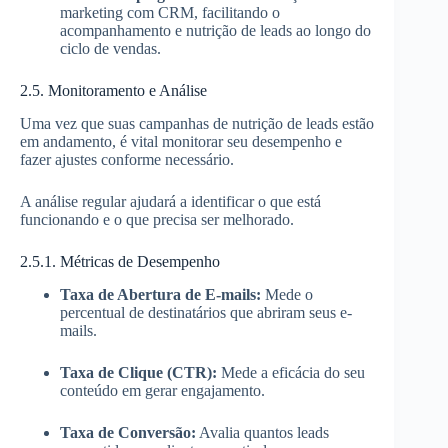
marketing com CRM, facilitando o
acompanhamento e nutrição de leads ao longo do
ciclo de vendas.
2.5. Monitoramento e Análise
Uma vez que suas campanhas de nutrição de leads estão
em andamento, é vital monitorar seu desempenho e
fazer ajustes conforme necessário.
A análise regular ajudará a identificar o que está
funcionando e o que precisa ser melhorado.
2.5.1. Métricas de Desempenho
Taxa de Abertura de E-mails:
Mede o
percentual de destinatários que abriram seus e-
mails.
Taxa de Clique (CTR):
Mede a eficácia do seu
conteúdo em gerar engajamento.
Taxa de Conversão:
Avalia quantos leads