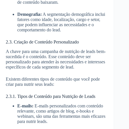
de conteúdo baixaram.
Demografia:
A segmentação demográfica inclui
fatores como idade, localização, cargo e setor,
que podem influenciar as necessidades e o
comportamento do lead.
2.3. Criação de Conteúdo Personalizado
A chave para uma campanha de nutrição de leads bem-
sucedida é o conteúdo. Esse conteúdo deve ser
personalizado para atender às necessidades e interesses
específicos de cada segmento de lead.
Existem diferentes tipos de conteúdo que você pode
criar para nutrir seus leads:
2.3.1. Tipos de Conteúdo para Nutrição de Leads
E-mails:
E-mails personalizados com conteúdo
relevante, como artigos de blog, e-books e
webinars, são uma das ferramentas mais eficazes
para nutrir leads.