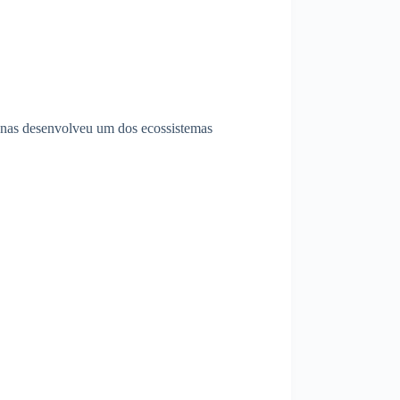
canas desenvolveu um dos ecossistemas