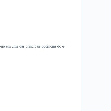
ejo em uma das principais potências do e-