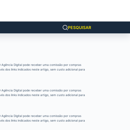
PESQUISAR
 Agência Digital pode receber uma comissão por compras
vés dos links indicados neste artigo, sem custo adicional para
 Agência Digital pode receber uma comissão por compras
vés dos links indicados neste artigo, sem custo adicional para
 Agência Digital pode receber uma comissão por compras
vés dos links indicados neste artigo, sem custo adicional para