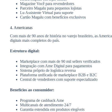
Magazine Você para revendedores
Parceiro Magalu para pequenos lojistas
Lu Assistente Virtual para suporte
Cartão Magalu com benefícios exclusivos
4. Americanas
Com mais de 90 anos de história no varejo brasileiro, as Ameri
digitais mais completos do país.
Estrutura digital:
Marketplace com mais de 90 mil sellers verificados
Integração com Ame Digital para pagamentos
Sistema próprio de logística reversa
Plataforma unificada de marketplace B2B e B2C
Central de vendedores com suporte especializado
Benefícios ao consumidor:
Programa de cashback Ame
Multicanais de atendimento 24/7
Garantia estendida em produtos elegíveis