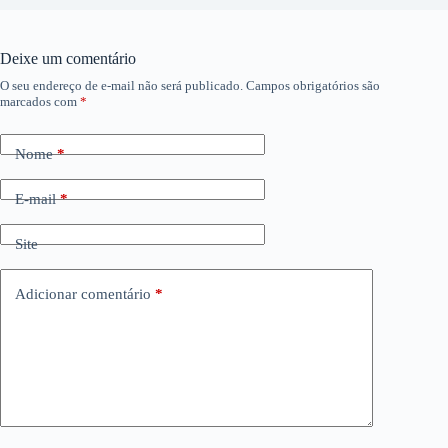
Deixe um comentário
O seu endereço de e-mail não será publicado.
Campos obrigatórios são
marcados com
*
Nome
*
E-mail
*
Site
Adicionar comentário
*