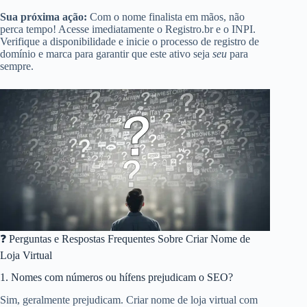
Sua próxima ação:
Com o nome finalista em mãos, não
perca tempo! Acesse imediatamente o Registro.br e o INPI.
Verifique a disponibilidade e inicie o processo de registro de
domínio e marca para garantir que este ativo seja
seu
para
sempre.
❓ Perguntas e Respostas Frequentes Sobre Criar Nome de
Loja Virtual
1. Nomes com números ou hífens prejudicam o SEO?
Sim, geralmente prejudicam. Criar nome de loja virtual com