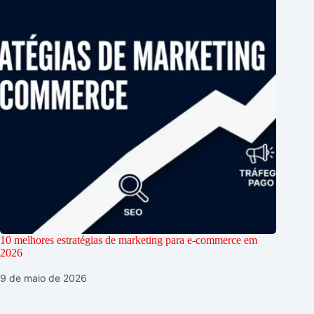
10 melhores estratégias de marketing para e-commerce em
2026
9 de maio de 2026