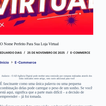
O Nome Perfeito Para Sua Loja Virtual
EDUARDO DIAS
25 DE NOVEMBRO DE 2025
E-COMMERCE
Início
E-Commerce
Anúncio - O AD Agência Digital pode receber uma comissão por compras realizadas através dos
links indicados neste artigo, sem custo adicional para você
É fascinante como uma única palavra ou uma pequena
combinação delas pode carregar o peso de um sonho. Se você
está aqui, significa que a parte mais difícil – a decisão de
empreender – já foi tomada.