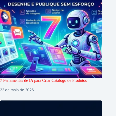
7 Ferramentas de IA para Criar Catálogo de Produtos
22 de maio de 2026