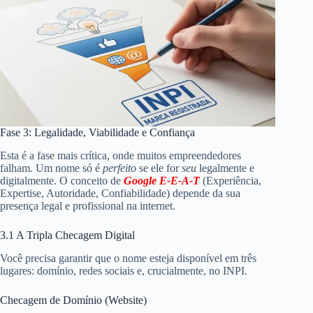
Fase 3: Legalidade, Viabilidade e Confiança
Esta é a fase mais crítica, onde muitos empreendedores
falham. Um nome só é
perfeito
se ele for
seu
legalmente e
digitalmente. O conceito de
Google E-E-A-T
(Experiência,
Expertise, Autoridade, Confiabilidade) depende da sua
presença legal e profissional na internet.
3.1 A Tripla Checagem Digital
Você precisa garantir que o nome esteja disponível em três
lugares: domínio, redes sociais e, crucialmente, no INPI.
Checagem de Domínio (Website)