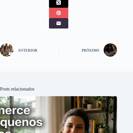
ANTERIOR
PRÓXIMO
Posts relacionados