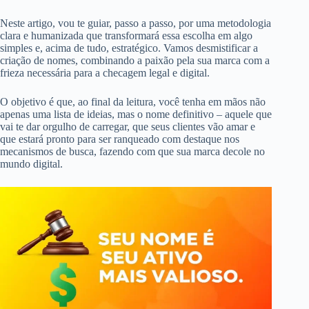
Neste artigo, vou te guiar, passo a passo, por uma metodologia
clara e humanizada que transformará essa escolha em algo
simples e, acima de tudo, estratégico. Vamos desmistificar a
criação de nomes, combinando a paixão pela sua marca com a
frieza necessária para a checagem legal e digital.
O objetivo é que, ao final da leitura, você tenha em mãos não
apenas uma lista de ideias, mas o nome definitivo – aquele que
vai te dar orgulho de carregar, que seus clientes vão amar e
que estará pronto para ser ranqueado com destaque nos
mecanismos de busca, fazendo com que sua marca decole no
mundo digital.