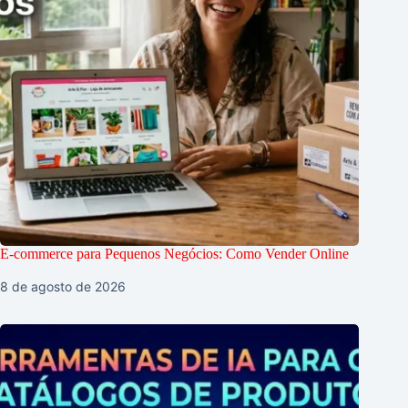
E-commerce para Pequenos Negócios: Como Vender Online
8 de agosto de 2026