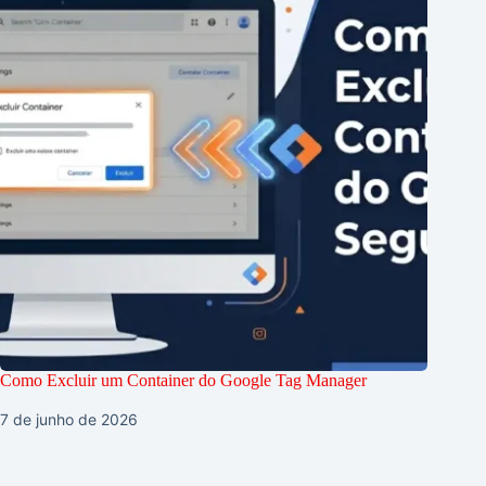
Como Excluir um Container do Google Tag Manager
7 de junho de 2026