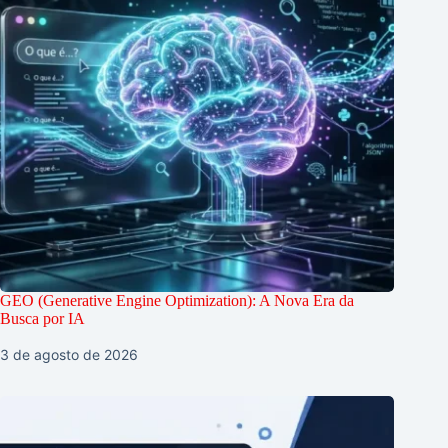
GEO (Generative Engine Optimization): A Nova Era da
Busca por IA
3 de agosto de 2026