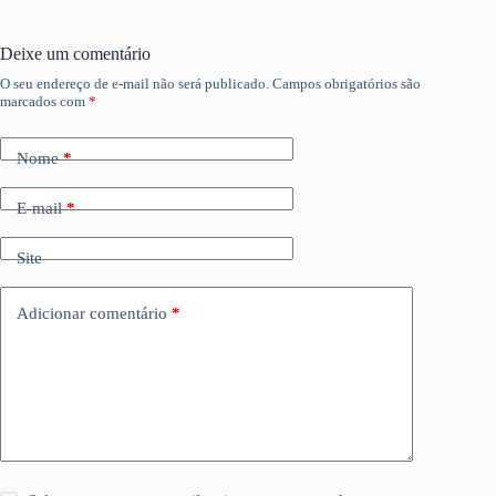
Deixe um comentário
O seu endereço de e-mail não será publicado.
Campos obrigatórios são
marcados com
*
Nome
*
E-mail
*
Site
Adicionar comentário
*