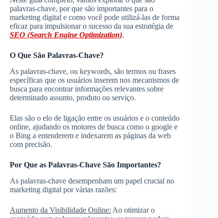
palavras-chave, por que são importantes para o
marketing digital e como você pode utilizá-las de forma
eficaz para impulsionar o sucesso da sua estratégia de
SEO (Search Engine Optimization)
.
O Que São Palavras-Chave?
As palavras-chave, ou keywords, são termos ou frases
específicas que os usuários inserem nos mecanismos de
busca para encontrar informações relevantes sobre
determinado assunto, produto ou serviço.
Elas são o elo de ligação entre os usuários e o conteúdo
online, ajudando os motores de busca como o google e
o Bing a entenderem e indexarem as páginas da web
com precisão.
Por Que as Palavras-Chave São Importantes?
As palavras-chave desempenham um papel crucial no
marketing digital por várias razões:
Aumento da Visibilidade Online:
Ao otimizar o