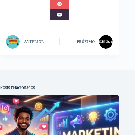
ANTERIOR
PRÓXIMO
Posts relacionados