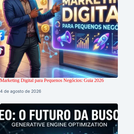
Marketing Digital para Pequenos Negócios: Guia 2026
4 de agosto de 2026