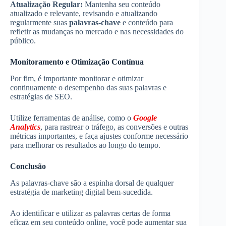
Atualização Regular:
Mantenha seu conteúdo
atualizado e relevante, revisando e atualizando
regularmente suas
palavras-chave
e conteúdo para
refletir as mudanças no mercado e nas necessidades do
público.
Monitoramento e Otimização Contínua
Por fim, é importante monitorar e otimizar
continuamente o desempenho das suas palavras e
estratégias de SEO.
Utilize ferramentas de análise, como o
Google
Analytics
, para rastrear o tráfego, as conversões e outras
métricas importantes, e faça ajustes conforme necessário
para melhorar os resultados ao longo do tempo.
Conclusão
As palavras-chave são a espinha dorsal de qualquer
estratégia de marketing digital bem-sucedida.
Ao identificar e utilizar as palavras certas de forma
eficaz em seu conteúdo online, você pode aumentar sua