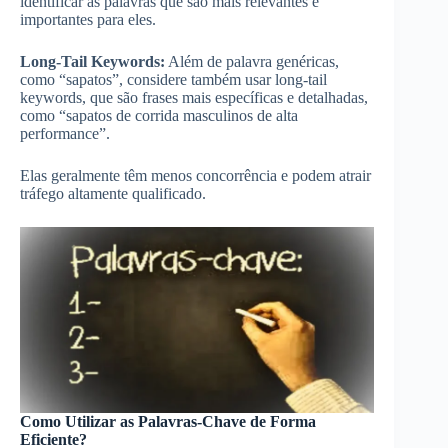
identificar as palavras que são mais relevantes e
importantes para eles.
Long-Tail Keywords:
Além de palavra genéricas,
como “sapatos”, considere também usar long-tail
keywords, que são frases mais específicas e detalhadas,
como “sapatos de corrida masculinos de alta
performance”.
Elas geralmente têm menos concorrência e podem atrair
tráfego altamente qualificado.
Como Utilizar as Palavras-Chave de Forma
Eficiente?