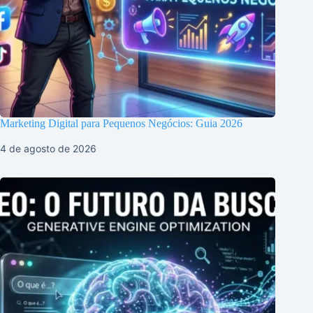
Marketing Digital para Pequenos Negócios: Guia 2026
4 de agosto de 2026