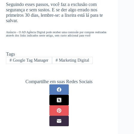
Seguindo esses passos, você faz a exclusão com
segurança e sem sustos. E se der algo errado nos
primeiros 30 dias, lembre-se: a lixeira está lá para te
salvar.
Anúncio - O AD Agência Digital pode receber uma comissão por compras realizadas
através dos links indicados neste artigo, sem custo adicional para você
Tags
#
Google Tag Manager
#
Marketing Digital
Compartilhe em suas Redes Sociais