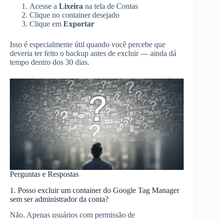
Acesse a
Lixeira
na tela de Contas
Clique no container desejado
Clique em
Exportar
Isso é especialmente útil quando você percebe que
deveria ter feito o backup antes de excluir — ainda dá
tempo dentro dos 30 dias.
Perguntas e Respostas
1. Posso excluir um container do Google Tag Manager
sem ser administrador da conta?
Não. Apenas usuários com permissão de