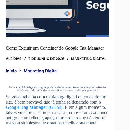
Como Excluir um Container do Google Tag Manager
ALE DIAS
7 DE JUNHO DE 2026
MARKETING DIGITAL
Início
Marketing Digital
Anúncio - O AD Agência Digital pode receber uma comissão por compras realizadas
através dos links indicados neste artigo, sem custo adicional para você
Se você trabalha com marketing digital ou cuida de um
site, é bem provável que já tenha se deparado com o
Google Tag Manager (GTM)
. E em algum momento,
talvez você precise limpar a casa: remover um container
antigo de um cliente, apagar um projeto que não existe
mais ou simplesmente organizar melhor sua conta.