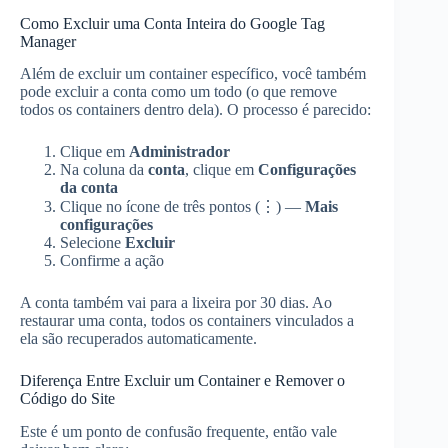
Como Excluir uma Conta Inteira do Google Tag
Manager
Além de excluir um container específico, você também
pode excluir a conta como um todo (o que remove
todos os containers dentro dela). O processo é parecido:
Clique em
Administrador
Na coluna da
conta
, clique em
Configurações
da conta
Clique no ícone de três pontos (⋮) —
Mais
configurações
Selecione
Excluir
Confirme a ação
A conta também vai para a lixeira por 30 dias. Ao
restaurar uma conta, todos os containers vinculados a
ela são recuperados automaticamente.
Diferença Entre Excluir um Container e Remover o
Código do Site
Este é um ponto de confusão frequente, então vale