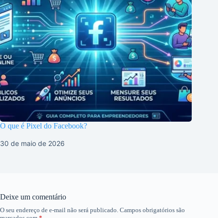
O que é Pixel do Facebook?
30 de maio de 2026
Deixe um comentário
O seu endereço de e-mail não será publicado.
Campos obrigatórios são
marcados com
*