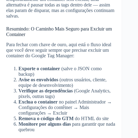
alternativa é pausar todas as tags dentro dele — assim
elas param de disparar, mas as configurações continuam
salvas.
Resumindo: O Caminho Mais Seguro para Excluir um
Container
Para fechar com chave de ouro, aqui está o fluxo ideal
que você deve seguir sempre que precisar excluir um
container do Google Tag Manager:
Exporte o container
(salve o JSON como
backup)
Avise os envolvidos
(outros usuários, cliente,
equipe de desenvolvimento)
Verifique as dependências
(Google Analytics,
pixels, outras tags)
Exclua o container
no painel Administrador →
Configurações do contêiner → Mais
configurações → Excluir
Remova o código do GTM
do HTML do site
Monitore por alguns dias
para garantir que nada
quebrou