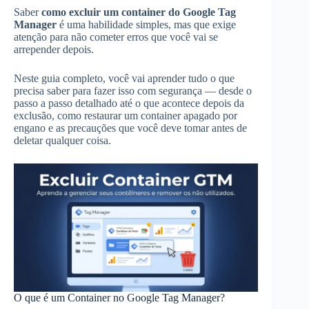
Saber
como excluir um container do Google Tag
Manager
é uma habilidade simples, mas que exige
atenção para não cometer erros que você vai se
arrepender depois.
Neste guia completo, você vai aprender tudo o que
precisa saber para fazer isso com segurança — desde o
passo a passo detalhado até o que acontece depois da
exclusão, como restaurar um container apagado por
engano e as precauções que você deve tomar antes de
deletar qualquer coisa.
O que é um Container no Google Tag Manager?