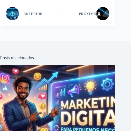
ANTERIOR
PRÓXIMO
Posts relacionados