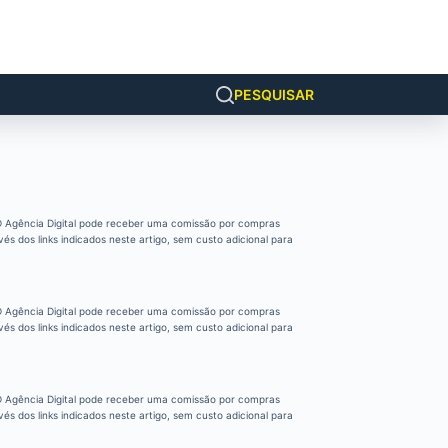
PESQUISAR
 Agência Digital pode receber uma comissão por compras
vés dos links indicados neste artigo, sem custo adicional para
 Agência Digital pode receber uma comissão por compras
vés dos links indicados neste artigo, sem custo adicional para
 Agência Digital pode receber uma comissão por compras
vés dos links indicados neste artigo, sem custo adicional para