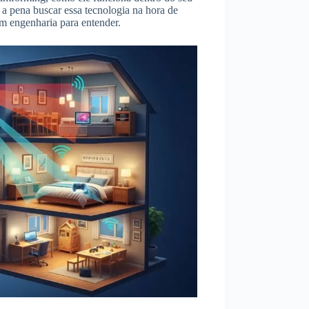
 pena buscar essa tecnologia na hora de
m engenharia para entender.