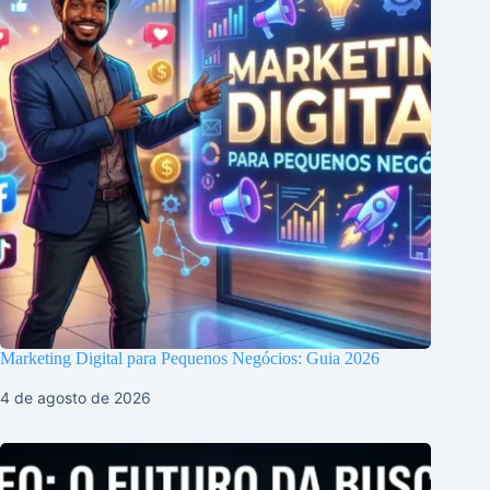
Marketing Digital para Pequenos Negócios: Guia 2026
4 de agosto de 2026