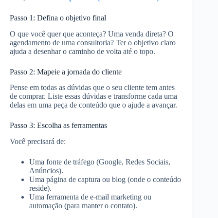
Passo 1: Defina o objetivo final
O que você quer que aconteça? Uma venda direta? O
agendamento de uma consultoria? Ter o objetivo claro
ajuda a desenhar o caminho de volta até o topo.
Passo 2: Mapeie a jornada do cliente
Pense em todas as dúvidas que o seu cliente tem antes
de comprar. Liste essas dúvidas e transforme cada uma
delas em uma peça de conteúdo que o ajude a avançar.
Passo 3: Escolha as ferramentas
Você precisará de:
Uma fonte de tráfego (Google, Redes Sociais,
Anúncios).
Uma página de captura ou blog (onde o conteúdo
reside).
Uma ferramenta de e-mail marketing ou
automação (para manter o contato).