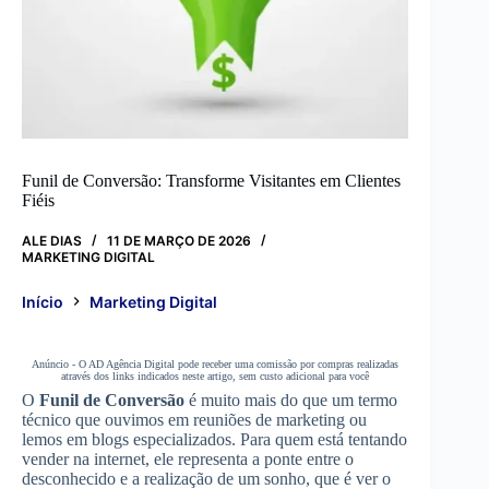
Funil de Conversão: Transforme Visitantes em Clientes
Fiéis
ALE DIAS
11 DE MARÇO DE 2026
MARKETING DIGITAL
Início
Marketing Digital
Anúncio - O AD Agência Digital pode receber uma comissão por compras realizadas
através dos links indicados neste artigo, sem custo adicional para você
O
Funil de Conversão
é muito mais do que um termo
técnico que ouvimos em reuniões de marketing ou
lemos em blogs especializados. Para quem está tentando
vender na internet, ele representa a ponte entre o
desconhecido e a realização de um sonho, que é ver o