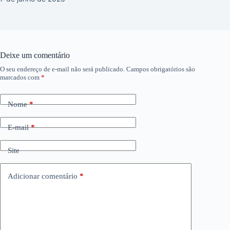
Deixe um comentário
O seu endereço de e-mail não será publicado.
Campos obrigatórios são
marcados com
*
Nome
*
E-mail
*
Site
Adicionar comentário
*