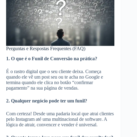
Perguntas e Respostas Frequentes (FAQ)
1. O que é o Funil de Conversão na prática?
É o rastro digital que o seu cliente deixa. Começa
quando ele vê um post seu ou te acha no Google e
termina quando ele clica no botão “confirmar
pagamento” na sua página de vendas.
2. Qualquer negócio pode ter um funil?
Com certeza! Desde uma padaria local que atrai clientes
pelo Instagram até uma multinacional de software. A
lógica de atrair, convencer e vender é universal.