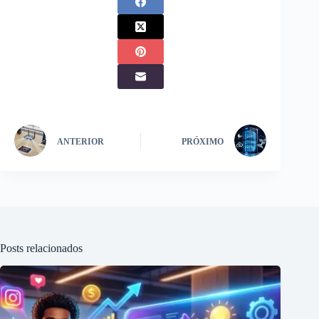
ANTERIOR
PRÓXIMO
Posts relacionados