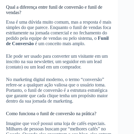
Qual a diferença entre funil de conversão e funil de
vendas?
Essa é uma dúvida muito comum, mas a resposta é mais
simples do que parece. Enquanto o funil de vendas foca
estritamente na jornada comercial e no fechamento do
pedido pela equipe de vendas ou pelo sistema, o
Funil
de Conversão
é um conceito mais amplo.
Ele pode ser usado para converter um visitante em um
inscrito na sua newsletter, um seguidor em um lead
(contato) ou um lead em um comprador.
No marketing digital moderno, o termo “conversão”
refere-se a qualquer ação valiosa que o usuário toma.
Portanto, o funil de conversão é a estrutura estratégica
que garante que cada clique tenha um propósito maior
dentro da sua jornada de marketing.
Como funciona o funil de conversão na prática?
Imagine que você possui uma loja de cafés especiais.
Milhares de pessoas buscam por “melhores cafés” no