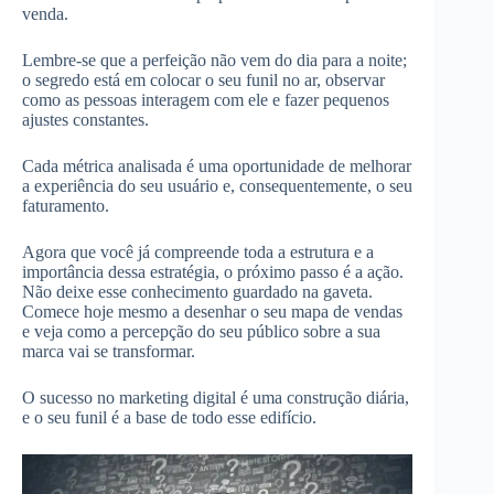
venda.
Lembre-se que a perfeição não vem do dia para a noite;
o segredo está em colocar o seu funil no ar, observar
como as pessoas interagem com ele e fazer pequenos
ajustes constantes.
Cada métrica analisada é uma oportunidade de melhorar
a experiência do seu usuário e, consequentemente, o seu
faturamento.
Agora que você já compreende toda a estrutura e a
importância dessa estratégia, o próximo passo é a ação.
Não deixe esse conhecimento guardado na gaveta.
Comece hoje mesmo a desenhar o seu mapa de vendas
e veja como a percepção do seu público sobre a sua
marca vai se transformar.
O sucesso no marketing digital é uma construção diária,
e o seu funil é a base de todo esse edifício.