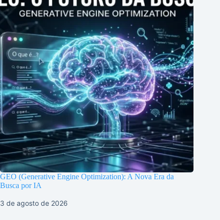
GEO (Generative Engine Optimization): A Nova Era da
Busca por IA
3 de agosto de 2026