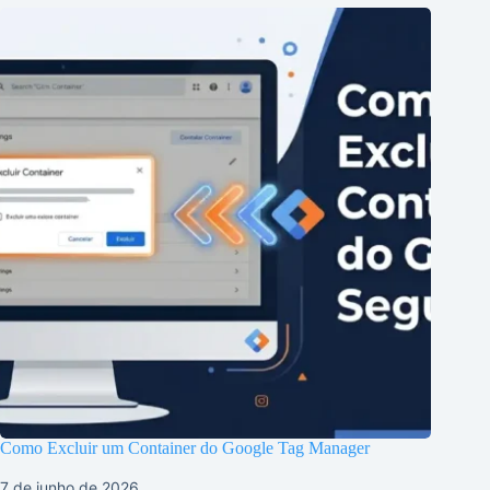
Como Excluir um Container do Google Tag Manager
7 de junho de 2026