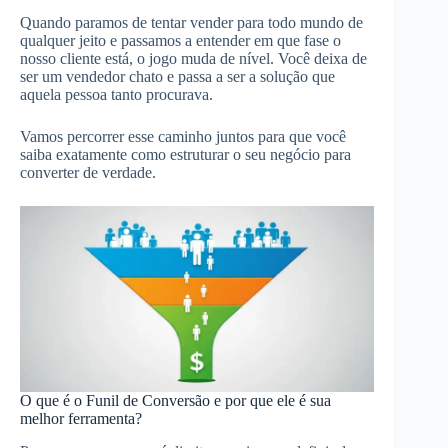
Quando paramos de tentar vender para todo mundo de
qualquer jeito e passamos a entender em que fase o
nosso cliente está, o jogo muda de nível. Você deixa de
ser um vendedor chato e passa a ser a solução que
aquela pessoa tanto procurava.
Vamos percorrer esse caminho juntos para que você
saiba exatamente como estruturar o seu negócio para
converter de verdade.
O que é o Funil de Conversão e por que ele é sua
melhor ferramenta?